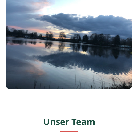
Unser Team