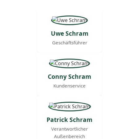
Uwe Schram
Geschäftsführer
Conny Schram
Kundenservice
Patrick Schram
Verantwortlicher
Außenbereich