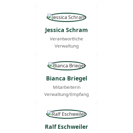
Jessica Schram
Verantwortliche
Verwaltung
Bianca Briegel
Mitarbeiterin
Verwaltung/Empfang
Ralf Eschweiler