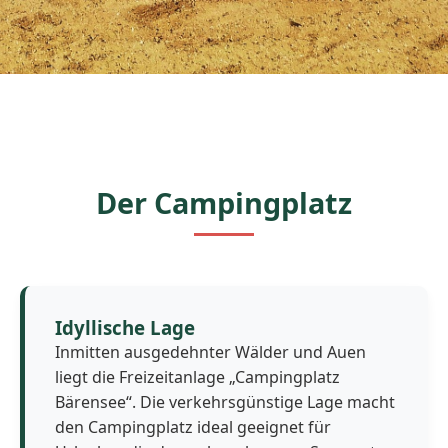
Der Campingplatz
Idyllische Lage
Inmitten ausgedehnter Wälder und Auen
liegt die Freizeitanlage „Campingplatz
Bärensee“. Die verkehrsgünstige Lage macht
den Campingplatz ideal geeignet für