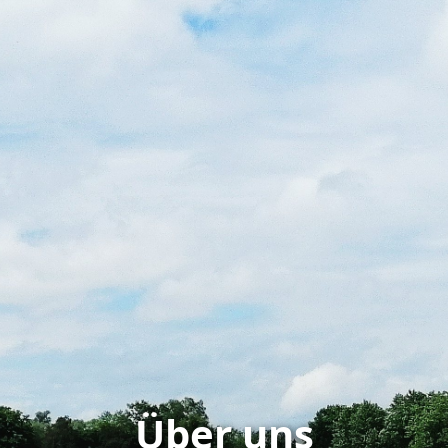
Über uns