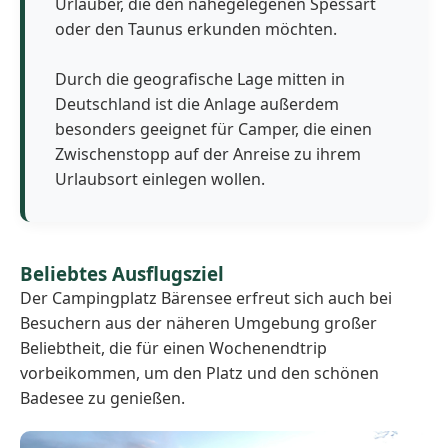
Urlauber, die den nahegelegenen Spessart
oder den Taunus erkunden möchten.
Durch die geografische Lage mitten in
Deutschland ist die Anlage außerdem
besonders geeignet für Camper, die einen
Zwischenstopp auf der Anreise zu ihrem
Urlaubsort einlegen wollen.
Beliebtes Ausflugsziel
Der Campingplatz Bärensee erfreut sich auch bei
Besuchern aus der näheren Umgebung großer
Beliebtheit, die für einen Wochenendtrip
vorbeikommen, um den Platz und den schönen
Badesee zu genießen.