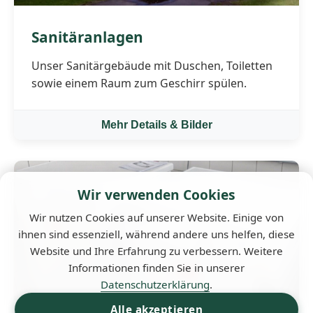
Sanitäranlagen
Unser Sanitärgebäude mit Duschen, Toiletten
sowie einem Raum zum Geschirr spülen.
Mehr Details & Bilder
Wir verwenden Cookies
Wir nutzen Cookies auf unserer Website. Einige von
ihnen sind essenziell, während andere uns helfen, diese
Website und Ihre Erfahrung zu verbessern. Weitere
Informationen finden Sie in unserer
Datenschutzerklärung
.
Alle akzeptieren