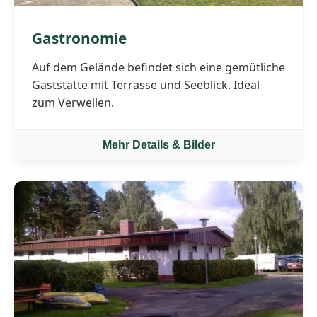
Gastronomie
Auf dem Gelände befindet sich eine gemütliche
Gaststätte mit Terrasse und Seeblick. Ideal
zum Verweilen.
Mehr Details & Bilder